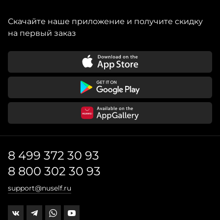
Скачайте наше приложение и получите скидку
на первый заказ
8 499 372 30 93
8 800 302 30 93
support@nuself.ru