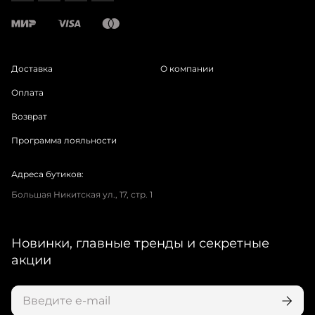
Доставка
О компании
Оплата
Возврат
Программа лояльности
Адреса бутиков:
Большая Никитская ул., 17, стр. 1
Новинки, главные тренды и секретные
акции