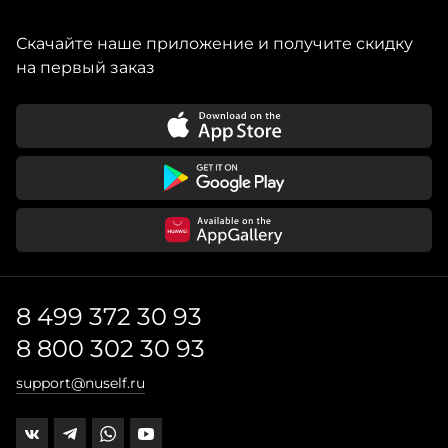
Скачайте наше приложение и получите скидку
на первый заказ
8 499 372 30 93
8 800 302 30 93
support@nuself.ru