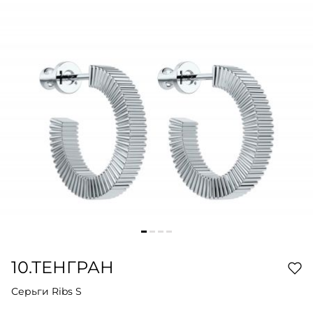
10.ТЕНГРАН
Серьги Ribs S