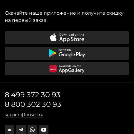
Скачайте наше приложение и получите скидку
на первый заказ
8 499 372 30 93
8 800 302 30 93
support@nuself.ru