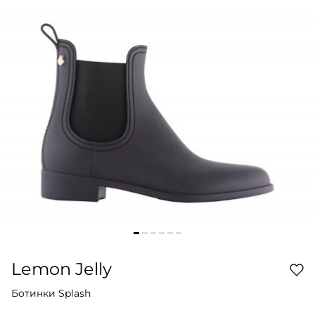
Lemon Jelly
Ботинки Splash