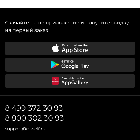
Скачайте наше приложение и получите скидку
на первый заказ
8 499 372 30 93
8 800 302 30 93
support@nuself.ru