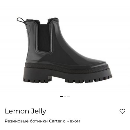
Lemon Jelly
Резиновые ботинки Carter с мехом