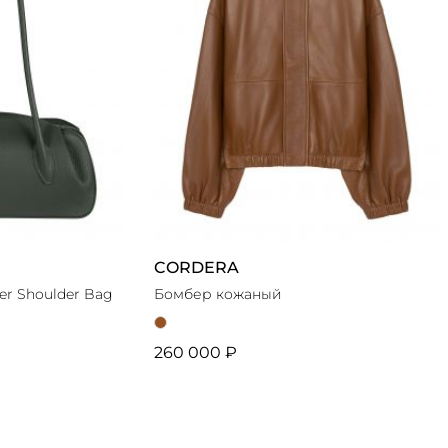
CORDERA
er Shoulder Bag
Бомбер кожаный
260 000 ₽