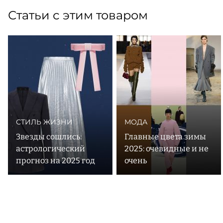
Статьи с этим товаром
СТИЛЬ ЖИЗНИ
МОДА
Звезды сошлись:
Главные цвета зимы
астрологический
2025: очевидные и не
прогноз на 2025 год
очень