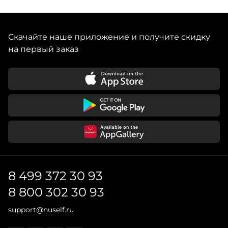
Скачайте наше приложение и получите скидку
на первый заказ
8 499 372 30 93
8 800 302 30 93
support@nuself.ru