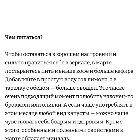
Чем питаться?
Чтобы оставаться в хорошем настроении и
сильно нравиться себе в зеркале, в марте
постарайтесь пить меньше кофе и больше кефира.
Добавляйте в простую воду сок лимона, а в
тарелку с обедом — больше овощей. Это также
очень подходящий момент полюбить наконец-то
брокколи или оливки. А если чаще употреблять в
этом месяце любой вид капусты — можно чаще
чувствовать себя бодрым и здоровым. Кроме
этого, особенными полезными свойствами в
марте обладает миндаль.