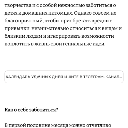
творчества и с особой нежностью заботиться о
детях и домашних питомцах. Однако совсем не
благоприятный, чтобы приобретать вредные
привычки, невнимательно относиться к вещам и
близким людям и игнорировать возможности
воплотить в жизнь свои гениальные идеи.
КАЛЕНДАРЬ УДАЧНЫХ ДНЕЙ ИЩИТЕ В ТЕЛЕГРАМ-КАНАЛЕ NUSELF
Как о себе заботиться?
В первой половине месяца можно отчетливо