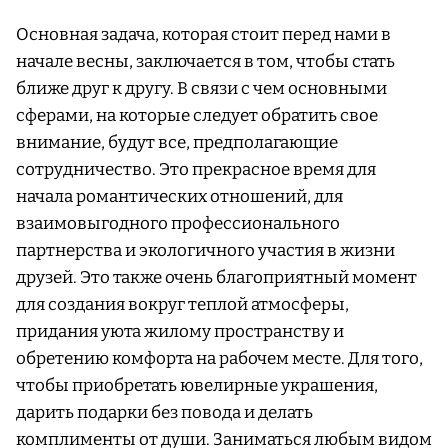
Основная задача, которая стоит перед нами в
начале весны, заключается в том, чтобы стать
ближе друг к другу. В связи с чем основными
сферами, на которые следует обратить свое
внимание, будут все, предполагающие
сотрудничество. Это прекрасное время для
начала романтических отношений, для
взаимовыгодного профессионального
партнерства и экологичного участия в жизни
друзей. Это также очень благоприятный момент
для создания вокруг теплой атмосферы,
придания уюта жилому пространству и
обретению комфорта на рабочем месте. Для того,
чтобы приобретать ювелирные украшения,
дарить подарки без повода и делать
комплименты от души. Заниматься любым видом