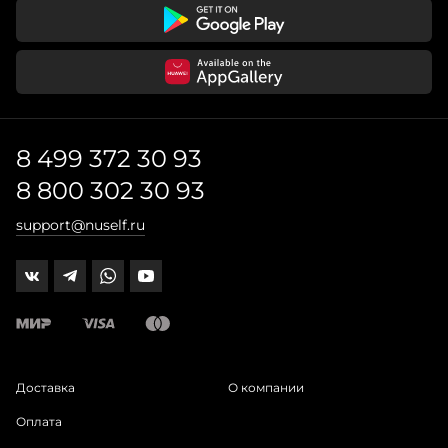
8 499 372 30 93
8 800 302 30 93
support@nuself.ru
Доставка
О компании
Оплата