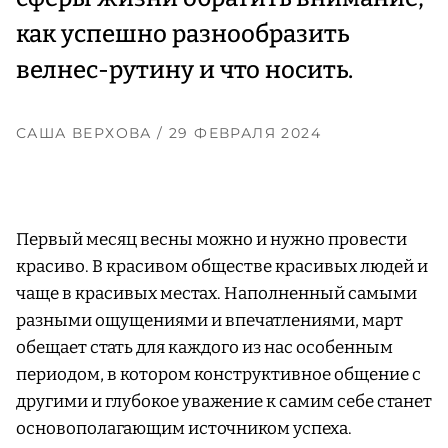
как успешно разнообразить
велнес-рутину и что носить.
САША ВЕРХОВА
/ 29 ФЕВРАЛЯ 2024
Первый месяц весны можно и нужно провести
красиво. В красивом обществе красивых людей и
чаще в красивых местах. Наполненный самыми
разными ощущениями и впечатлениями, март
обещает стать для каждого из нас особенным
периодом, в котором конструктивное общение с
другими и глубокое уважение к самим себе станет
основополагающим источником успеха.