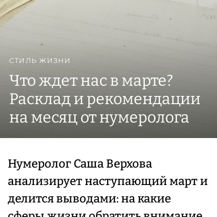
СТИЛЬ ЖИЗНИ
Что ждет нас в марте?
Расклад и рекомендации
на месяц от нумеролога
Нумеролог Саша Верхова
анализирует наступающий март и
делится выводами: на какие
сферы жизни обратить внимание,