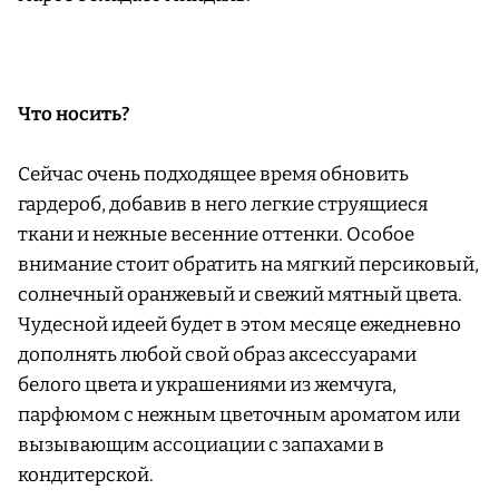
Что носить?
Сейчас очень подходящее время обновить
гардероб, добавив в него легкие струящиеся
ткани и нежные весенние оттенки. Особое
внимание стоит обратить на мягкий персиковый,
солнечный оранжевый и свежий мятный цвета.
Чудесной идеей будет в этом месяце ежедневно
дополнять любой свой образ аксессуарами
белого цвета и украшениями из жемчуга,
парфюмом с нежным цветочным ароматом или
вызывающим ассоциации с запахами в
кондитерской.