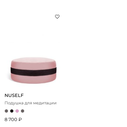
NUSELF
Подушка для медитации
8 700 ₽