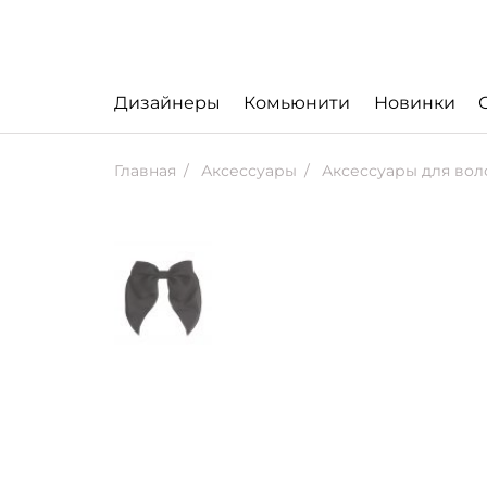
Дизайнеры
Комьюнити
Новинки
Главная
Аксессуары
Аксессуары для вол