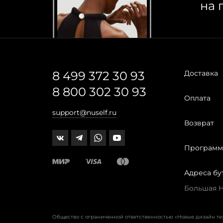
на 
8 499 372 30 93
Доставка
8 800 302 30 93
Оплата
support@nuself.ru
Возврат
Программ
Адреса бу
Большая Ни
Общество с ограниченной ответственностью «Новые дизайн т