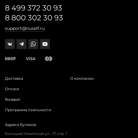
8 499 372 30 93
8 800 302 30 93
support@nuself.ru
Доставка
О компании
Оплата
Возврат
Программа лояльности
Адреса бутиков:
Большая Никитская ул., 17, стр. 1