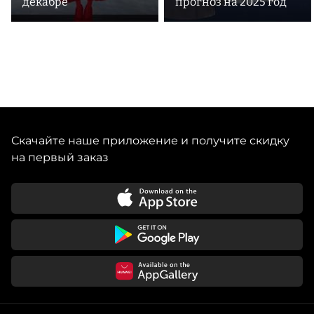
декабре
прогноз на 2025 год
Скачайте наше приложение и получите скидку
на первый заказ