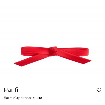
Panfil
Бант «Стрекоза» мини