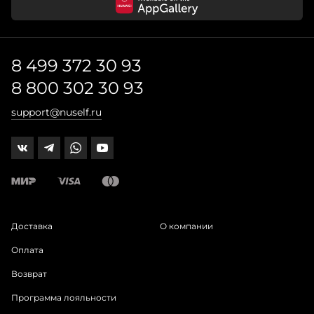
8 499 372 30 93
8 800 302 30 93
support@nuself.ru
Доставка
О компании
Оплата
Возврат
Программа лояльности