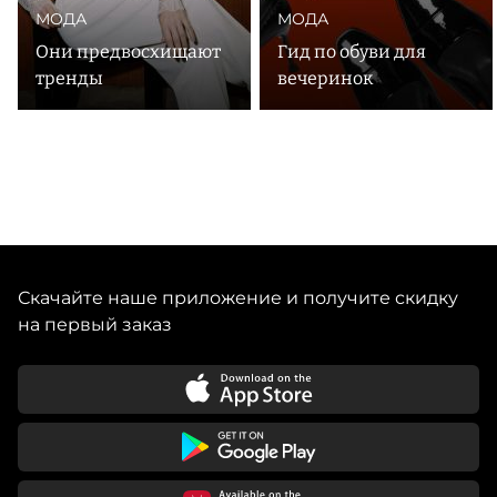
МОДА
МОДА
Они предвосхищают
Гид по обуви для
тренды
вечеринок
Скачайте наше приложение и получите скидку
на первый заказ