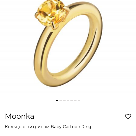
Moonka
Кольцо с цитрином Baby Cartoon Ring