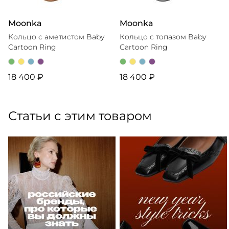
Moonka
Moonka
Кольцо с аметистом Baby
Кольцо с топазом Baby
Cartoon Ring
Cartoon Ring
18 400 ₽
18 400 ₽
Статьи с этим товаром