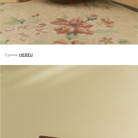
Сумка,
HEREU