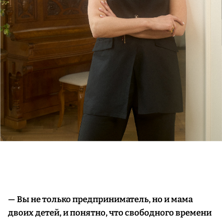
— Вы не только предприниматель, но и мама
двоих детей, и понятно, что свободного времени