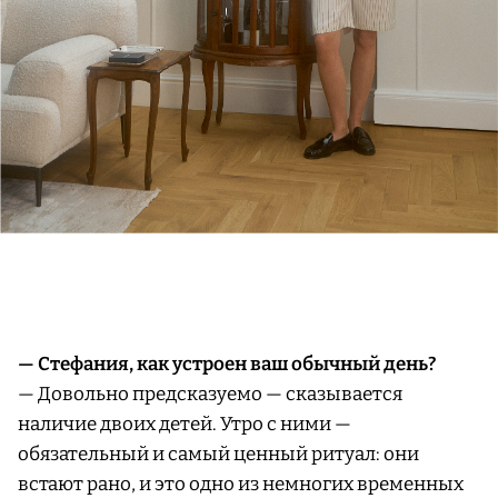
— Стефания, как устроен ваш обычный день?
— Довольно предсказуемо — сказывается
наличие двоих детей. Утро с ними —
обязательный и самый ценный ритуал: они
встают рано, и это одно из немногих временных