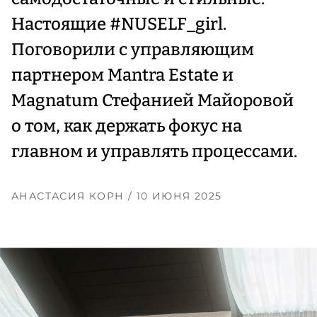
Настоящие #NUSELF_girl.
Поговорили с управляющим
партнером Mantra Estate и
Magnatum Стефанией Майоровой
о том, как держать фокус на
главном и управлять процессами.
АНАСТАСИЯ КОРН
/ 10 ИЮНЯ 2025