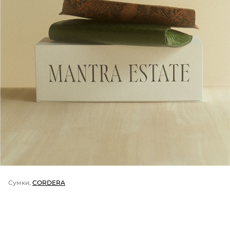
Сумки,
CORDERA