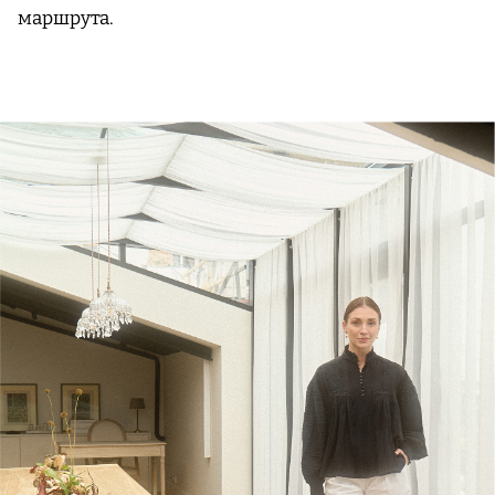
маршрута.