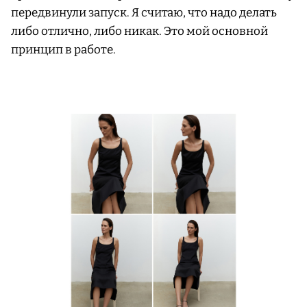
передвинули запуск. Я считаю, что надо делать
либо отлично, либо никак. Это мой основной
принцип в работе.