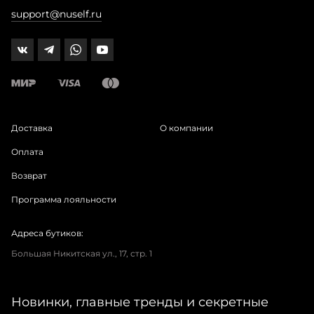
support@nuself.ru
Доставка
О компании
Оплата
Возврат
Программа лояльности
Адреса бутиков:
Большая Никитская ул., 17, стр. 1
Новинки, главные тренды и секретные