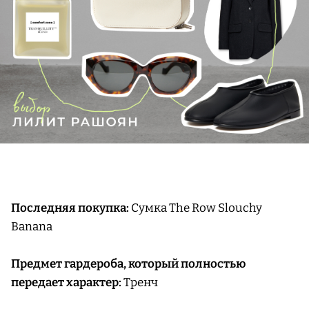
Последняя покупка:
Сумка The Row Slouchy
Banana
Предмет гардероба, который полностью
передает характер:
Тренч