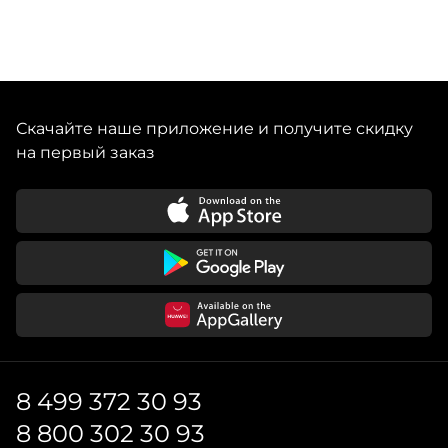
Скачайте наше приложение и получите скидку
на первый заказ
8 499 372 30 93
8 800 302 30 93