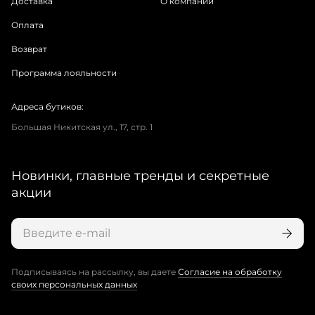
Доставка
О компании
Оплата
Возврат
Программа лояльности
Адреса бутиков:
Большая Никитская ул., 17, стр. 1
Новинки, главные тренды и секретные
акции
Подписываясь на рассылку, вы даете
Согласие на обработку
своих персональных данных