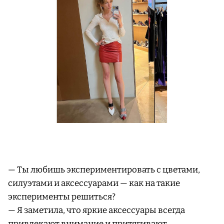
— Ты любишь экспериментировать с цветами,
силуэтами и аксессуарами — как на такие
эксперименты решиться?
— Я заметила, что яркие аксессуары всегда
привлекают внимание и притягивают