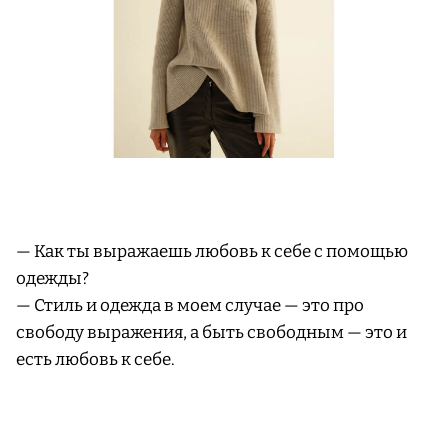
— Как ты выражаешь любовь к себе с помощью
одежды?
— Стиль и одежда в моем случае — это про
свободу выражения, а быть свободным — это и
есть любовь к себе.