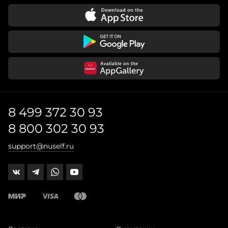
8 499 372 30 93
8 800 302 30 93
support@nuself.ru