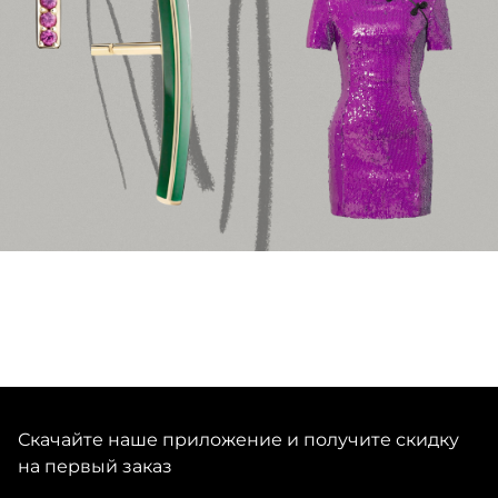
Скачайте наше приложение и получите скидку
на первый заказ