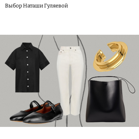
Выбор Наташи Гуляевой