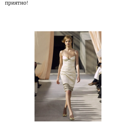
приятно!