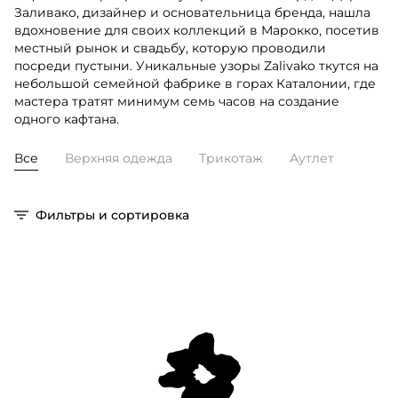
Заливако, дизайнер и основательница бренда, нашла
вдохновение для своих коллекций в Марокко, посетив
местный рынок и свадьбу, которую проводили
посреди пустыни. Уникальные узоры Zalivako ткутся на
небольшой семейной фабрике в горах Каталонии, где
мастера тратят минимум семь часов на создание
одного кафтана.
Все
Верхняя одежда
Трикотаж
Аутлет
Фильтры и сортировка