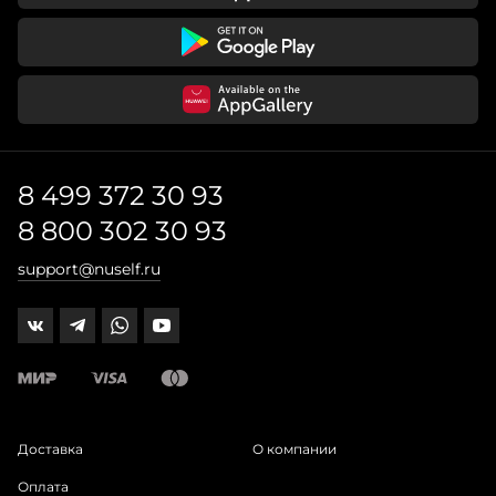
8 499 372 30 93
8 800 302 30 93
support@nuself.ru
Доставка
О компании
Оплата