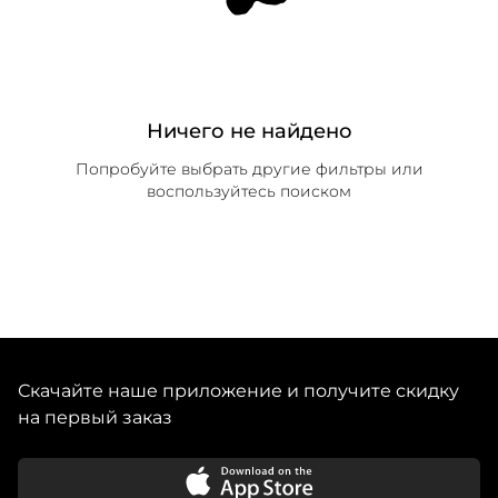
Ничего не найдено
Попробуйте выбрать другие фильтры или
воспользуйтесь поиском
Скачайте наше приложение и получите скидку
на первый заказ