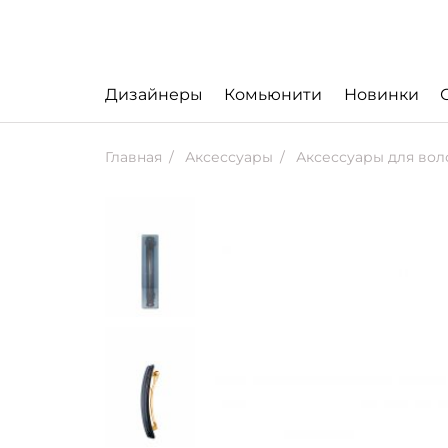
Дизайнеры
Комьюнити
Новинки
Главная
Аксессуары
Аксессуары для вол