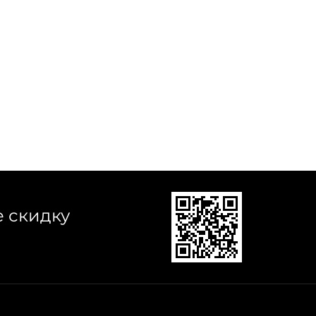
е скидку