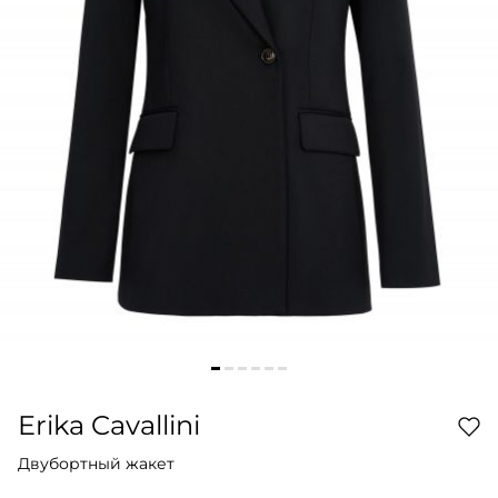
Erika Cavallini
Двубортный жакет