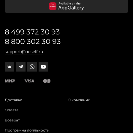
8 499 372 30 93
8 800 302 30 93
support@nuself.ru
Доставка
О компании
Оплата
Возврат
Программа лояльности