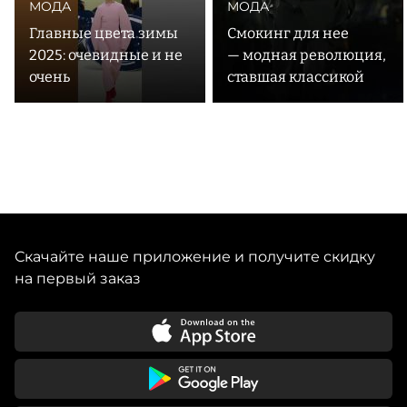
МОДА
МОДА
Главные цвета зимы
Смокинг для нее
2025: очевидные и не
— модная революция,
очень
ставшая классикой
Скачайте наше приложение и получите скидку
на первый заказ