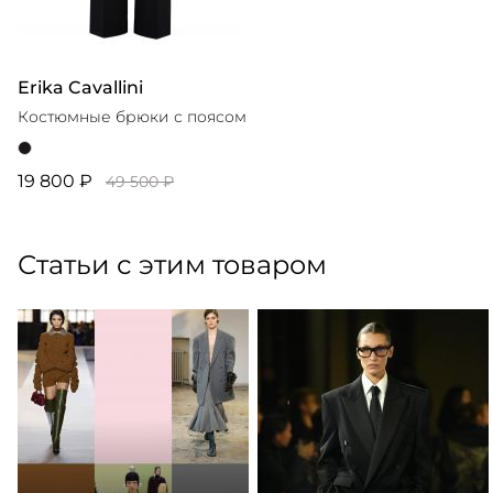
Erika Cavallini
Костюмные брюки с поясом
19 800 ₽
49 500 ₽
Статьи с этим товаром