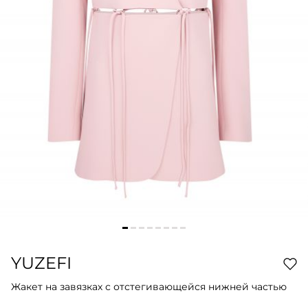
YUZEFI
Жакет на завязках с отстегивающейся нижней частью