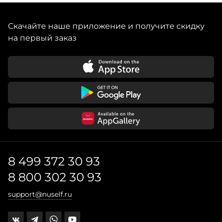
Скачайте наше приложение и получите скидку
на первый заказ
8 499 372 30 93
8 800 302 30 93
support@nuself.ru