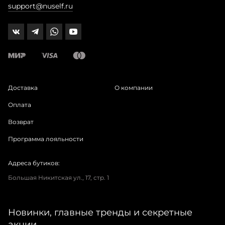
support@nuself.ru
Доставка
О компании
Оплата
Возврат
Программа лояльности
Адреса бутиков:
Большая Никитская ул., 17, стр. 1
Новинки, главные тренды и секретные
акции