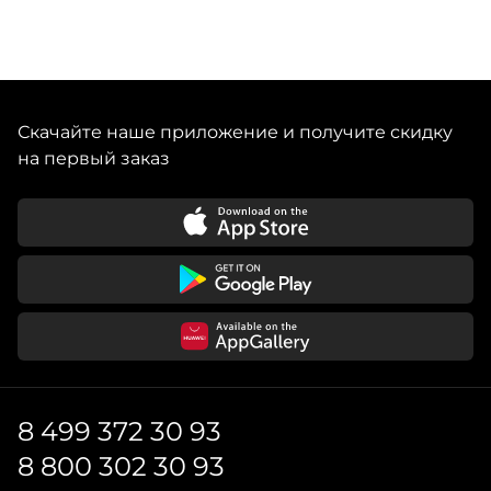
Скачайте наше приложение и получите скидку
на первый заказ
8 499 372 30 93
8 800 302 30 93