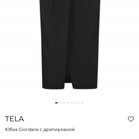
TELA
Юбка Giordana с драпировкой