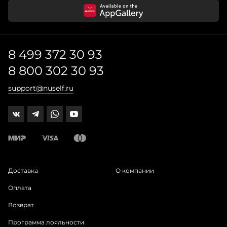
8 499 372 30 93
8 800 302 30 93
support@nuself.ru
Доставка
О компании
Оплата
Возврат
Программа лояльности