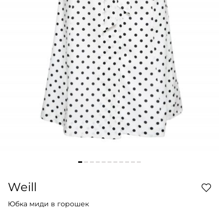
Weill
Юбка миди в горошек