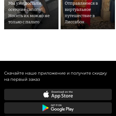
Мы уже достали
Отправляемся в
осенние сапоги!
виртуальное
Носить их можно не
путешествие в
только с пальто
Лиссабон
Скачайте наше приложение и получите скидку
на первый заказ