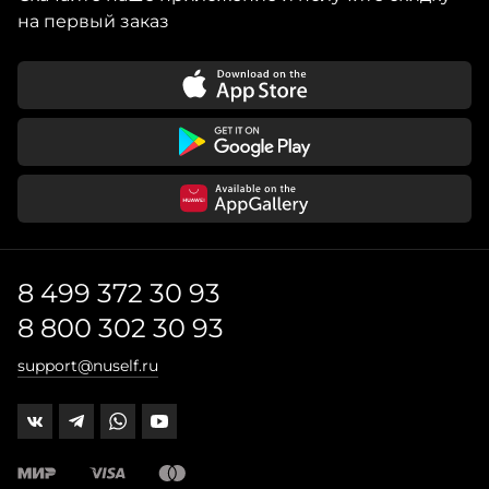
на первый заказ
8 499 372 30 93
8 800 302 30 93
support@nuself.ru