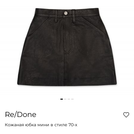
Re/Done
Кожаная юбка мини в стиле 70-х