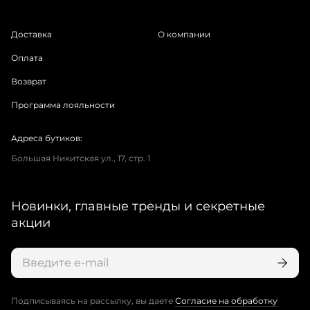
Доставка
О компании
Оплата
Возврат
Программа лояльности
Адреса бутиков:
Большая Никитская ул., 17, стр. 1
Новинки, главные тренды и секретные
акции
Подписываясь на рассылку, вы даете
Согласие на обработку