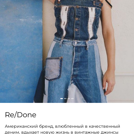
Re/Done
Американский бренд, влюбленный в качественный
деним, вдыхает новую жизнь в винтажные джинсы