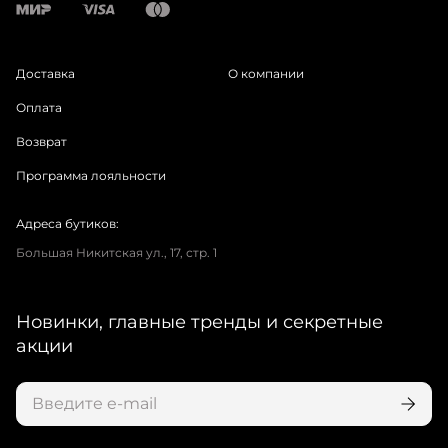
Доставка
О компании
Оплата
Возврат
Программа лояльности
Адреса бутиков:
Большая Никитская ул., 17, стр. 1
Новинки, главные тренды и секретные
акции