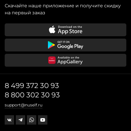
Скачайте наше приложение и получите скидку
на первый заказ
8 499 372 30 93
8 800 302 30 93
support@nuself.ru