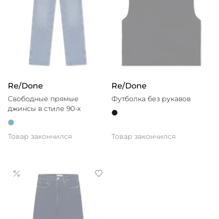
Re/Done
Re/Done
Свободные прямые
Футболка без рукавов
джинсы в стиле 90-х
Товар закончился
Товар закончился