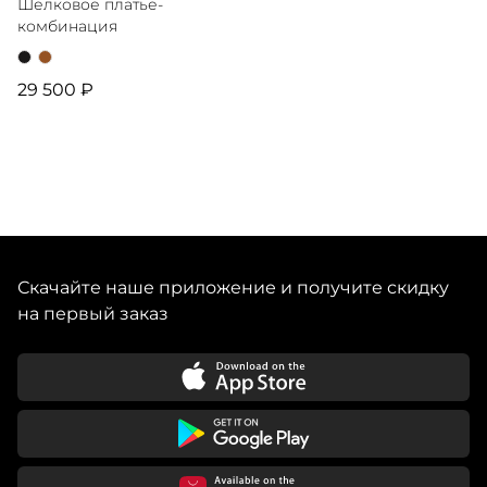
Шелковое платье-
комбинация
29 500 ₽
Скачайте наше приложение и получите скидку
на первый заказ