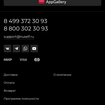
8 499 372 30 93
8 800 302 30 93
support@nuself.ru
Доставка
О компании
Оплата
Возврат
Программа лояльности