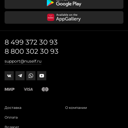
8 499 372 30 93
8 800 302 30 93
support@nuself.ru
Доставка
О компании
Оплата
Возврат