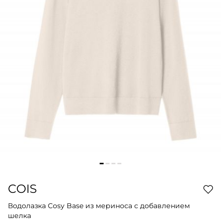
COIS
Водолазка Cosy Base из мериноса с добавлением
шелка