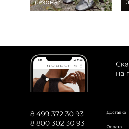
сезона?
Ска
на 
8 499 372 30 93
Доставка
8 800 302 30 93
Оплата