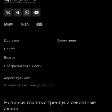
Доставка
О компании
Оплата
Возврат
Программа лояльности
Адреса бутиков:
Большая Никитская ул., 17, стр. 1
Новинки, главные тренды и секретные
акции