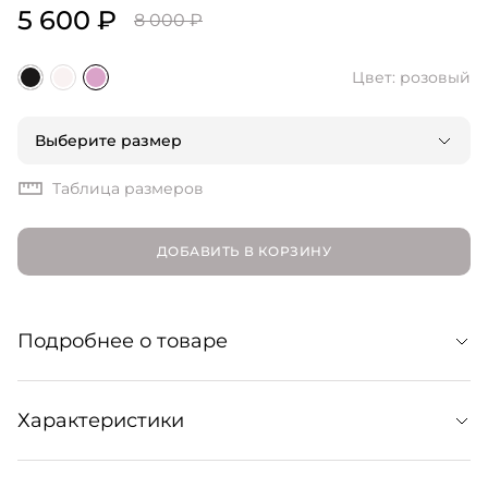
5 600 ₽
8 000 ₽
Цвет: розовый
Выберите размер
Таблица размеров
ДОБАВИТЬ В КОРЗИНУ
Подробнее о товаре
Футболка без рукавов из легкого и мягкого, но при
Характеристики