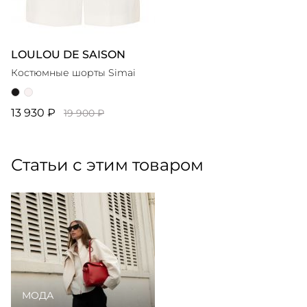
LOULOU DE SAISON
Костюмные шорты Simai
13 930 ₽
19 900 ₽
Статьи с этим товаром
МОДА