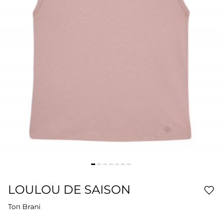
LOULOU DE SAISON
Топ Brani