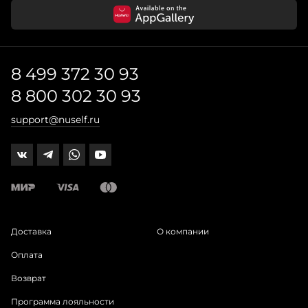
8 499 372 30 93
8 800 302 30 93
support@nuself.ru
Доставка
О компании
Оплата
Возврат
Программа лояльности