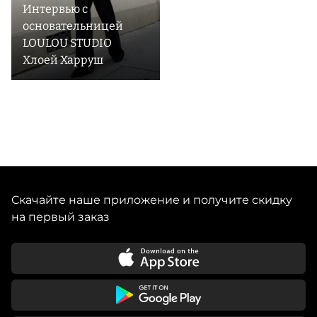
Интервью с
основательницей
LOULOU STUDIO
Хлоей Харруш
Скачайте наше приложение и получите скидку
на первый заказ