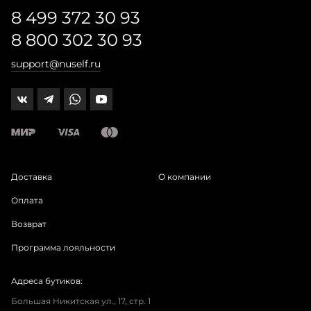
8 499 372 30 93
8 800 302 30 93
support@nuself.ru
Доставка
О компании
Оплата
Возврат
Программа лояльности
Адреса бутиков:
Большая Никитская ул., 17, стр. 1