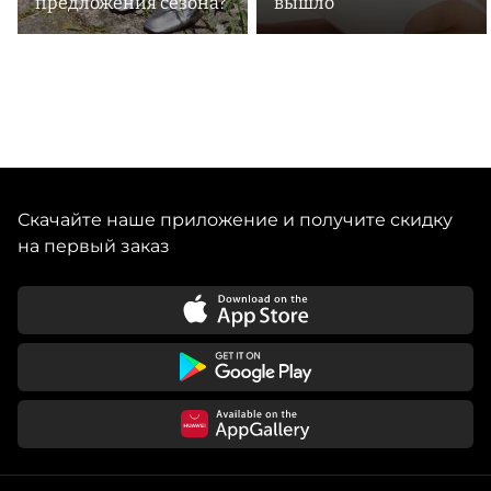
предложения сезона?
вышло
Скачайте наше приложение и получите скидку
на первый заказ