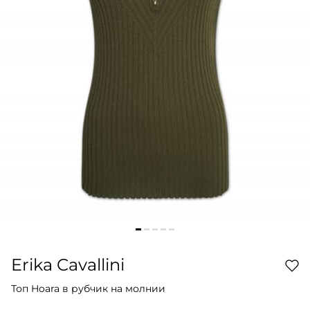
Erika Cavallini
Топ Hoara в рубчик на молнии