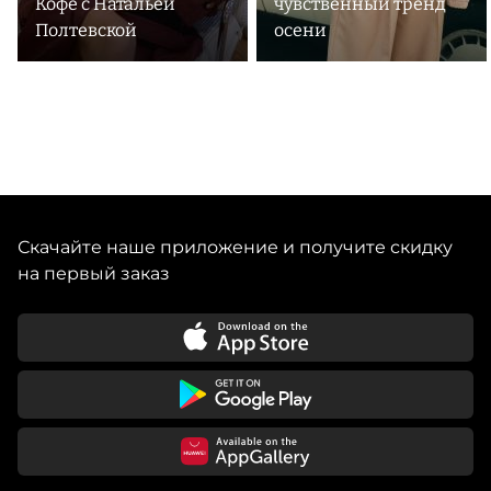
Кофе с Натальей
чувственный тренд
Полтевской
осени
Скачайте наше приложение и получите скидку
на первый заказ