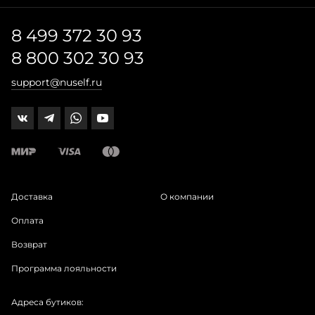
8 499 372 30 93
8 800 302 30 93
support@nuself.ru
Доставка
О компании
Оплата
Возврат
Программа лояльности
Адреса бутиков: