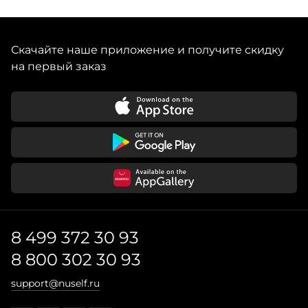
Скачайте наше приложение и получите скидку
на первый заказ
8 499 372 30 93
8 800 302 30 93
support@nuself.ru