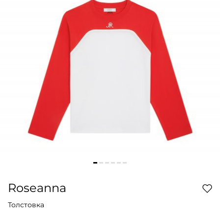
Roseanna
Толстовка