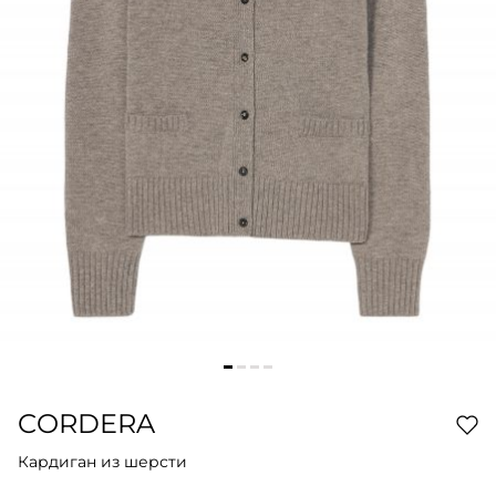
CORDERA
Кардиган из шерсти