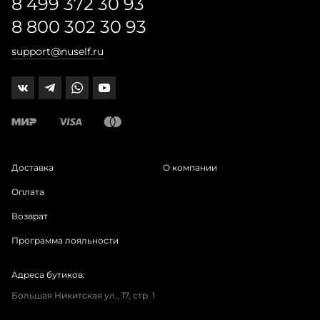
8 499 372 30 93
8 800 302 30 93
support@nuself.ru
Доставка
О компании
Оплата
Возврат
Программа лояльности
Адреса бутиков:
Большая Никитская ул., 17, стр. 1