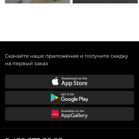
Скачайте наше приложение и получите скидку
на первый заказ