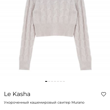
Le Kasha
Укороченный кашемировый свитер Murano