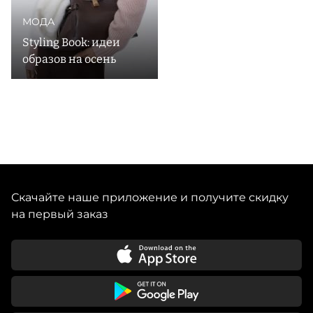
МОДА
Styling Book: идеи
образов на осень
Скачайте наше приложение и получите скидку
на первый заказ