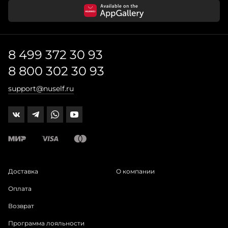
8 499 372 30 93
8 800 302 30 93
support@nuself.ru
Доставка
О компании
Оплата
Возврат
Программа лояльности