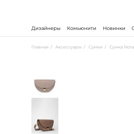
Дизайнеры
Комьюнити
Новинки
Главная
Аксессуары
Сумки
Сумка Nora