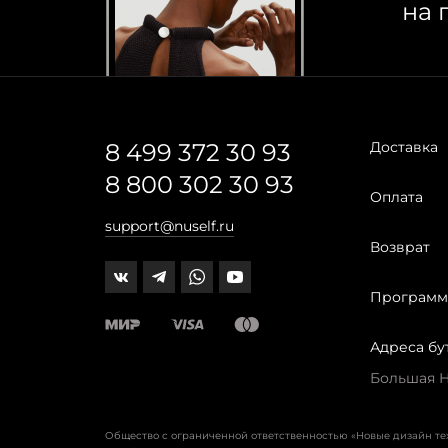
на 
8 499 372 30 93
Доставка
8 800 302 30 93
Оплата
support@nuself.ru
Возврат
Программ
Адреса бу
Большая Ни
Общество с ограниченной ответственностью «Новые дизайн т