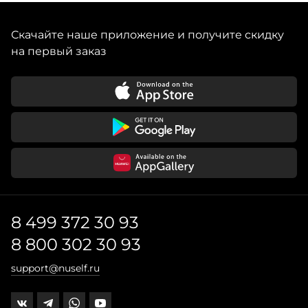
Скачайте наше приложение и получите скидку
на первый заказ
8 499 372 30 93
8 800 302 30 93
support@nuself.ru