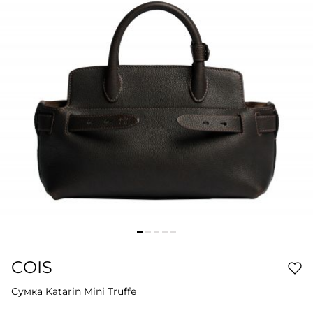
COIS
Сумка Katarin Mini Truffe