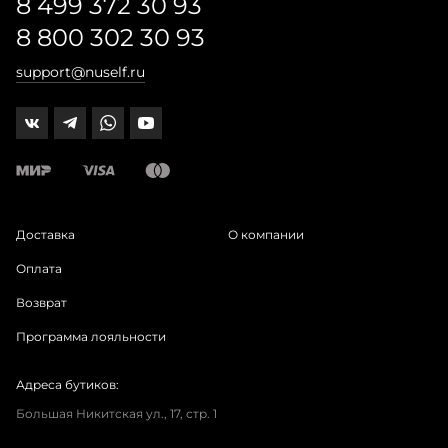
8 499 372 30 93
8 800 302 30 93
support@nuself.ru
Доставка
О компании
Оплата
Возврат
Программа лояльности
Адреса бутиков:
Большая Никитская ул., 17, стр. 1