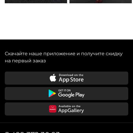
Скачайте наше приложение и получите скидку
на первый заказ