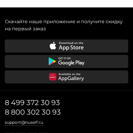
Скачайте наше приложение и получите скидку
на первый заказ
8 499 372 30 93
8 800 302 30 93
support@nuself.ru