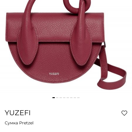
YUZEFI
Сумка Pretzel