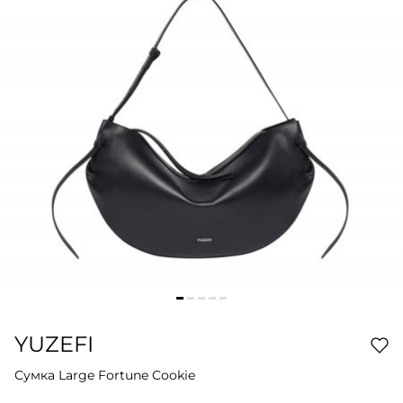
YUZEFI
Сумка Large Fortune Cookie