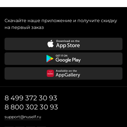
Скачайте наше приложение и получите скидку
на первый заказ
8 499 372 30 93
8 800 302 30 93
support@nuself.ru