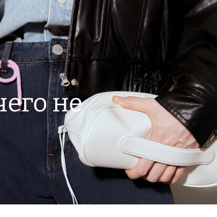
чего не