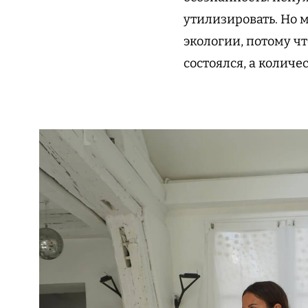
утилизировать. Но 
экологии, потому чт
состоялся, а количе