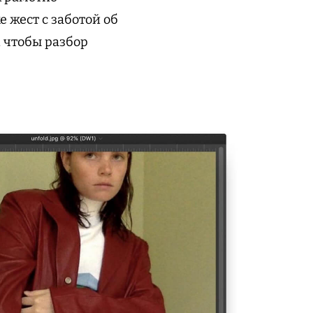
 жест с заботой об
, чтобы разбор