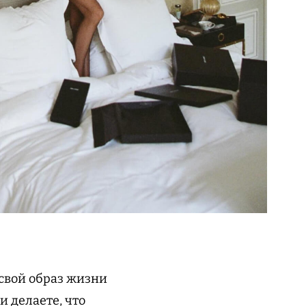
свой образ жизни
и делаете, что