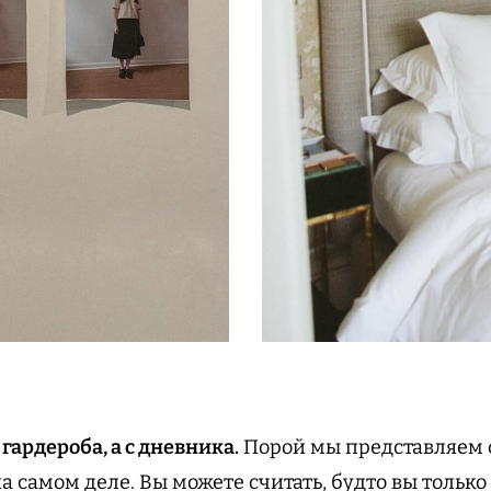
 гардероба, а с дневника.
Порой мы представляем 
на самом деле. Вы можете считать, будто вы только 