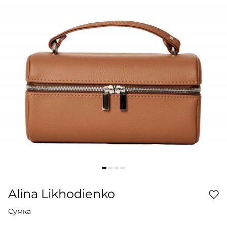
Alina Likhodienko
Сумка