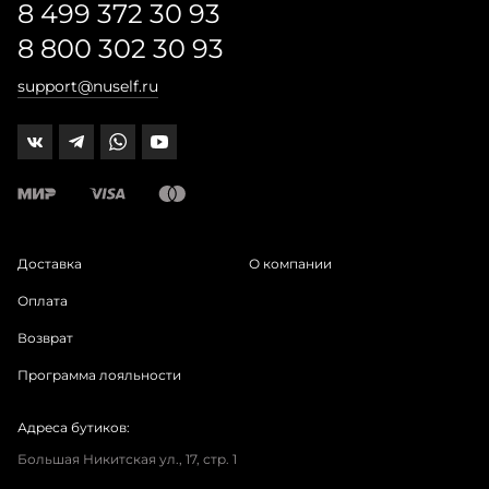
8 499 372 30 93
8 800 302 30 93
support@nuself.ru
Доставка
О компании
Оплата
Возврат
Программа лояльности
Адреса бутиков:
Большая Никитская ул., 17, стр. 1