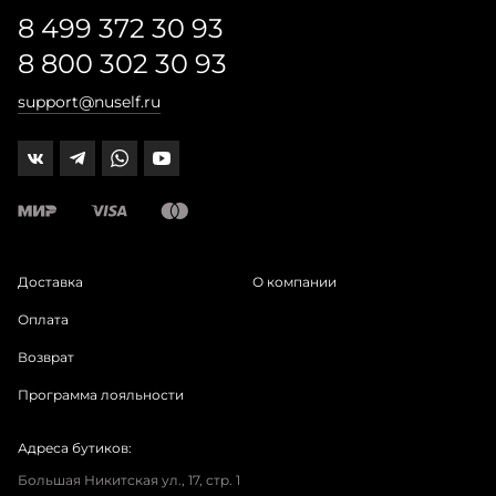
8 499 372 30 93
8 800 302 30 93
support@nuself.ru
Доставка
О компании
Оплата
Возврат
Программа лояльности
Адреса бутиков:
Большая Никитская ул., 17, стр. 1