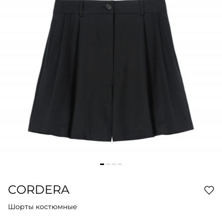
CORDERA
Шорты костюмные