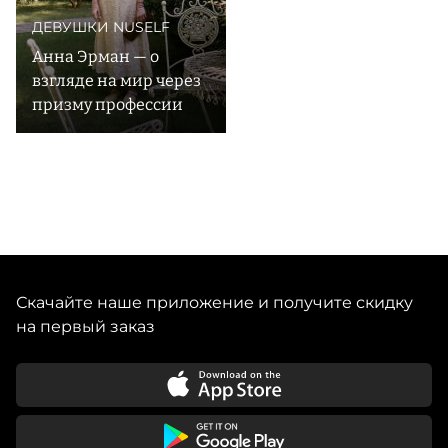
ДЕВУШКИ NUSELF
Анна Эрман — о
взгляде на мир через
призму профессии
Скачайте наше приложение и получите скидку
на первый заказ