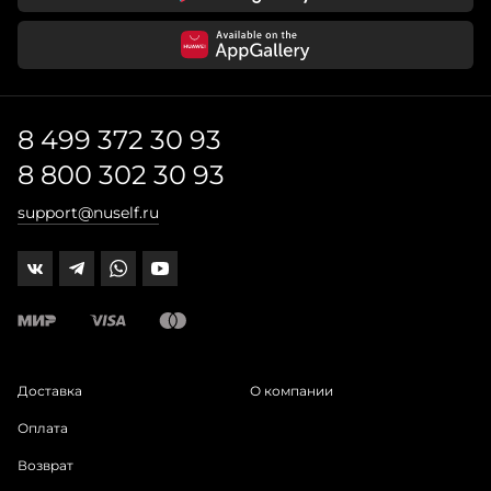
8 499 372 30 93
8 800 302 30 93
support@nuself.ru
Доставка
О компании
Оплата
Возврат