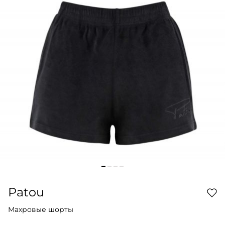
Patou
Махровые шорты