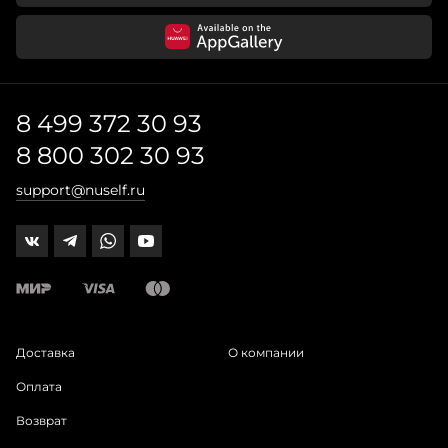
8 499 372 30 93
8 800 302 30 93
support@nuself.ru
Доставка
О компании
Оплата
Возврат