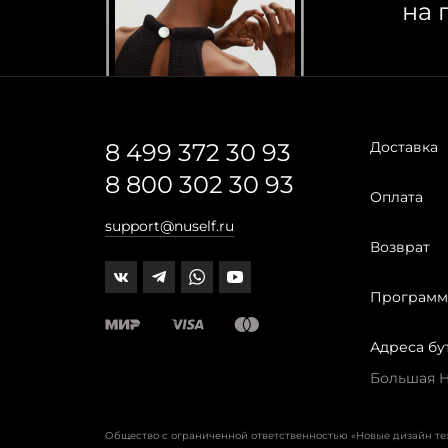
на 
8 499 372 30 93
Доставка
8 800 302 30 93
Оплата
support@nuself.ru
Возврат
Программ
Адреса бу
Большая Ни
Общество с ограниченной ответственностью «Новые дизайн т