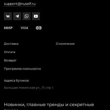
support@nuself.ru
Доставка
О компании
Оплата
Возврат
Программа лояльности
Адреса бутиков:
Большая Никитская ул., 17, стр. 1
Новинки, главные тренды и секретные