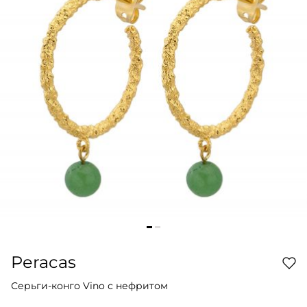
Peracas
Серьги-конго Vino с нефритом