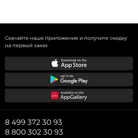
Скачайте наше приложение и получите скидку
на первый заказ
8 499 372 30 93
8 800 302 30 93