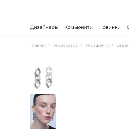
Дизайнеры
Комьюнити
Новинки
Главная
Аксессуары
Украшения
Серьг