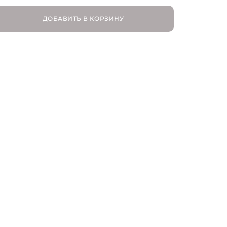
ДОБАВИТЬ В КОРЗИНУ