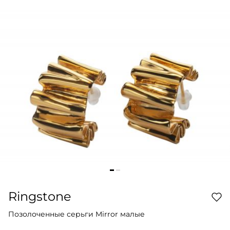
Ringstone
Позолоченные серьги Mirror малые