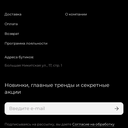
Доставка
О компании
Оплата
Возврат
Программа лояльности
Адреса бутиков:
Большая Никитская ул., 17, стр. 1
Новинки, главные тренды и секретные
акции
Подписываясь на рассылку, вы даете
Согласие на обработку