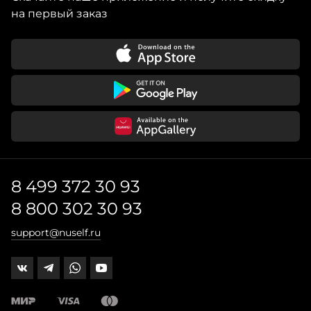
на первый заказ
8 499 372 30 93
8 800 302 30 93
support@nuself.ru