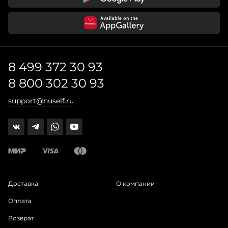
8 499 372 30 93
8 800 302 30 93
support@nuself.ru
Доставка
О компании
Оплата
Возврат