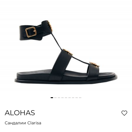
ALOHAS
Сандалии Clarisa