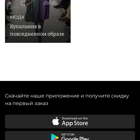
МОДА
Купальник в
повседневном образе
Скачайте наше приложение и получите скидку
на первый заказ