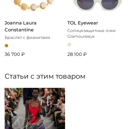
Joanna Laura
TOL Eyewear
Constantine
Солнцезащитные очки
Glamoureaux
Браслет с фианитами
36 700 ₽
28 100 ₽
Статьи с этим товаром