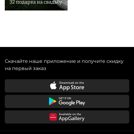
32 подарка на свадьбу
Скачайте наше приложение и получите скидку
на первый заказ