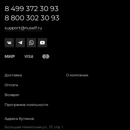
8 499 372 30 93
8 800 302 30 93
support@nuself.ru
Доставка
О компании
Оплата
Возврат
Программа лояльности
Адреса бутиков:
Большая Никитская ул., 17, стр. 1