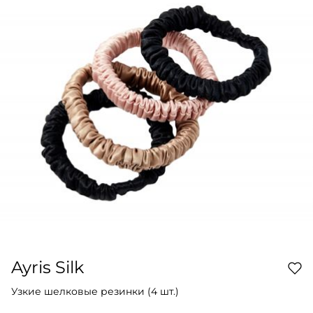
Ayris Silk
Узкие шелковые резинки (4 шт.)