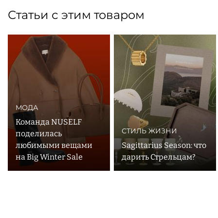
Статьи с этим товаром
МОДА
Команда NUSELF
СТИЛЬ ЖИЗНИ
поделилась
любимыми вещами
Sagittarius Season: что
на Big Winter Sale
дарить Стрельцам?