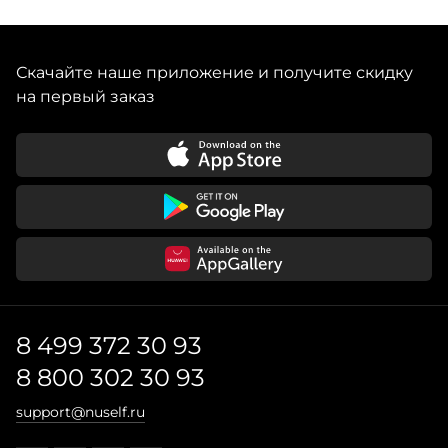
Скачайте наше приложение и получите скидку
на первый заказ
8 499 372 30 93
8 800 302 30 93
support@nuself.ru