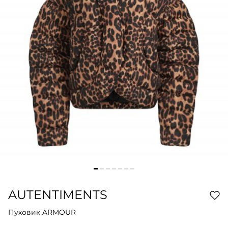
AUTENTIMENTS
Пуховик ARMOUR