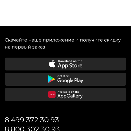
Скачайте наше приложение и получите скидку
на первый заказ
8 499 372 30 93
8 800 302 30 93