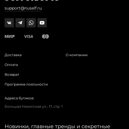
support@nuself.ru
Доставка
О компании
Оплата
Возврат
Программа лояльности
Адреса бутиков:
Большая Никитская ул., 17, стр. 1
Новинки, главные тренды и секретные