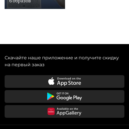
6 образов
Скачайте наше приложение и получите скидку
на первый заказ