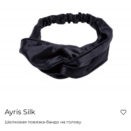
Ayris Silk
Шелковая повязка-бандо на голову