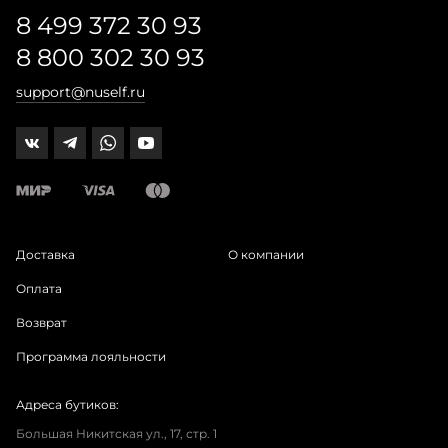
8 499 372 30 93
8 800 302 30 93
support@nuself.ru
Доставка
О компании
Оплата
Возврат
Программа лояльности
Адреса бутиков:
Большая Никитская ул., 17, стр. 1